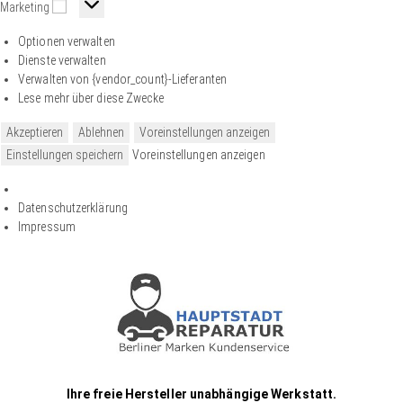
Marketing
Optionen verwalten
Dienste verwalten
Verwalten von {vendor_count}-Lieferanten
Lese mehr über diese Zwecke
Akzeptieren
Ablehnen
Voreinstellungen anzeigen
Einstellungen speichern
Voreinstellungen anzeigen
Datenschutzerklärung
Impressum
Ihre freie Hersteller unabhängige Werkstatt.