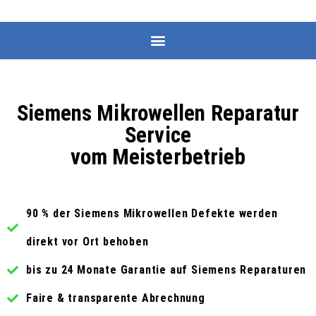
Siemens Mikrowellen Reparatur
Service
vom Meisterbetrieb
90 % der Siemens Mikrowellen Defekte werden
direkt vor Ort behoben
bis zu 24 Monate Garantie auf Siemens Reparaturen
Faire & transparente Abrechnung