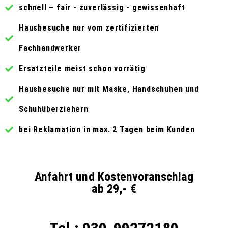
schnell – fair - zuverlässig - gewissenhaft
Hausbesuche nur vom zertifizierten
Fachhandwerker
Ersatzteile meist schon vorrätig
Hausbesuche nur mit Maske, Handschuhen und
Schuhüberziehern
bei Reklamation in max. 2 Tagen beim Kunden
Anfahrt und Kostenvoranschlag
ab 29,- €