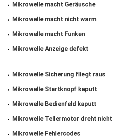
Mikrowelle macht Geräusche
Mikrowelle macht nicht warm
Mikrowelle macht Funken
Mikrowelle Anzeige defekt
Mikrowelle Sicherung fliegt raus
Mikrowelle Startknopf kaputt
Mikrowelle Bedienfeld kaputt
Mikrowelle Tellermotor dreht nicht
Mikrowelle Fehlercodes