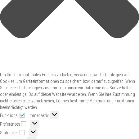
Um Ihnen ein optimales Erlebnis zu bieten, verwenden wir Technologien wie
Cookies, um Geräteinformationen zu speichern bzw. darauf zuzugreifen. Wenn
Sie diesen Technologien zustimmen, können wir Daten wie das Surfverhalten
oder eindeutige IDs auf dieser Website verarbeiten. Wenn Sie Ihre Zustimmung
nicht erteilen oder zurückziehen, können bestimmte Merkmale und Funktionen
beeinträchtigt werden.
Funktional
Immer aktiv
Preferences
Statistiken