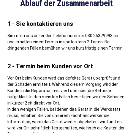
Ablauf der Zusammenarbeit
1 - Sie kontaktieren uns
Sie rufen uns unter der Telefonnummer 030 26379993 an
und erhalten einen Termin in spätestens 2 Tagen. Bei
dringenden Fällen bemühen wir uns kurzfristig einen Termin.
2 - Termin beim Kunden vor Ort
Vor Ort beim Kunden wird das defekte Gerät überprüft und
der Schaden ermittelt. Während diesem Vorgang wird der
Kunde in die Reparatur involviert und über die Befunde
aufgeklärt. In den meisten Fällen beseitigen wir den Schaden
in kurzer Zeit direkt vor Ort.
In den wenigen Fällen, bei denen das Gerät in die Werkstatt
muss, erhalten Sie von unserem Fachhandwerker die
Information, wann das Gerät wieder abgeliefert wird und es
wird vor Ort schriftlich festgehalten, wie hoch die Kosten der