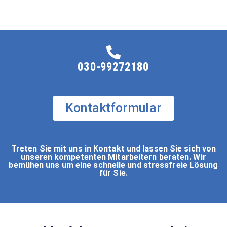
030-99272180
Kontaktformular
Treten Sie mit uns in Kontakt und lassen Sie sich von
unseren kompetenten Mitarbeitern beraten. Wir
bemühen uns um eine schnelle und stressfreie Lösung
für Sie.