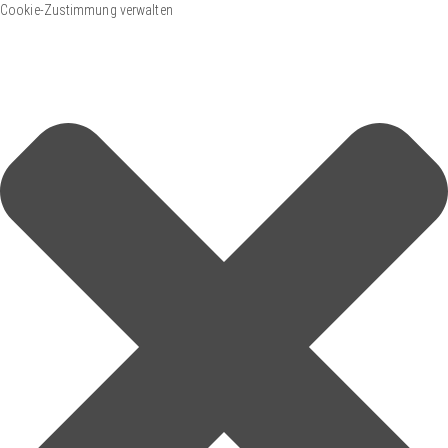
Cookie-Zustimmung verwalten