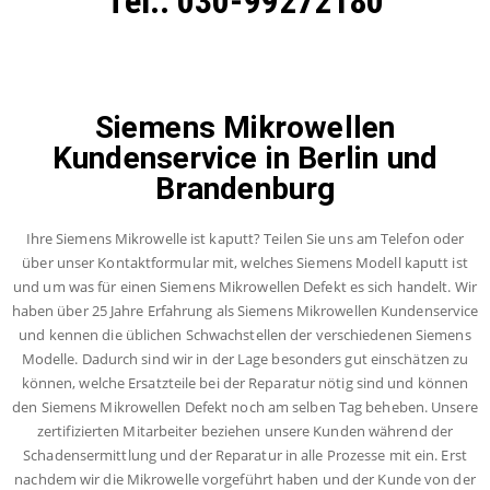
Tel.: 030-99272180
Siemens Mikrowellen
Kundenservice in Berlin und
Brandenburg
Ihre Siemens Mikrowelle ist kaputt? Teilen Sie uns am Telefon oder
über unser Kontaktformular mit, welches Siemens Modell kaputt ist
und um was für einen Siemens Mikrowellen Defekt es sich handelt. Wir
haben über 25 Jahre Erfahrung als Siemens Mikrowellen Kundenservice
und kennen die üblichen Schwachstellen der verschiedenen Siemens
Modelle. Dadurch sind wir in der Lage besonders gut einschätzen zu
können, welche Ersatzteile bei der Reparatur nötig sind und können
den Siemens Mikrowellen Defekt noch am selben Tag beheben. Unsere
zertifizierten Mitarbeiter beziehen unsere Kunden während der
Schadensermittlung und der Reparatur in alle Prozesse mit ein. Erst
nachdem wir die Mikrowelle vorgeführt haben und der Kunde von der