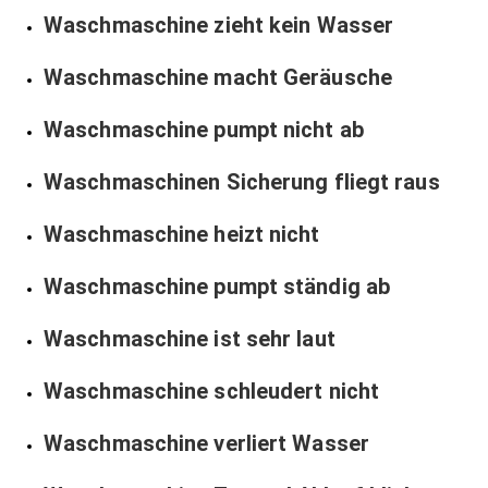
Waschmaschine zieht kein Wasser
Waschmaschine macht Geräusche
Waschmaschine pumpt nicht ab
Waschmaschinen Sicherung fliegt raus
Waschmaschine heizt nicht
Waschmaschine pumpt ständig ab
Waschmaschine ist sehr laut
Waschmaschine schleudert nicht
Waschmaschine verliert Wasser