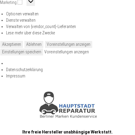
Marketing
Optionen verwalten
Dienste verwalten
Verwalten von {vendor_count}-Lieferanten
Lese mehr über diese Zwecke
Akzeptieren
Ablehnen
Voreinstellungen anzeigen
Einstellungen speichern
Voreinstellungen anzeigen
Datenschutzerklärung
Impressum
Ihre freie Hersteller unabhängige Werkstatt.