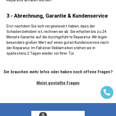
3 - Abrechnung, Garantie & Kundenservice
Erst nachdem Sie sich vergewissert haben, dass der
Schaden behoben ist, rechnen wir ab. Sie erhalten bis zu 24
Monate Garantie auf die durchgeführte Reparatur. Wir legen
besonders großen Wert auf einen guten Kundenservice nach
der Reparatur. Im Fall einer Reklamation stehen wir in
spätestens 2 Tagen wieder vor Ihrer Tür.
Sie brauchen mehr Infos oder haben noch offene Fragen?
Meist gestellte Fragen