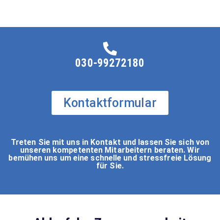
030-99272180
Kontaktformular
Treten Sie mit uns in Kontakt und lassen Sie sich von
unseren kompetenten Mitarbeitern beraten. Wir
bemühen uns um eine schnelle und stressfreie Lösung
für Sie.