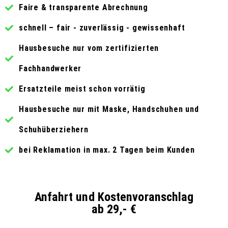
Faire & transparente Abrechnung
schnell – fair - zuverlässig - gewissenhaft
Hausbesuche nur vom zertifizierten
Fachhandwerker
Ersatzteile meist schon vorrätig
Hausbesuche nur mit Maske, Handschuhen und
Schuhüberziehern
bei Reklamation in max. 2 Tagen beim Kunden
Anfahrt und Kostenvoranschlag
ab 29,- €