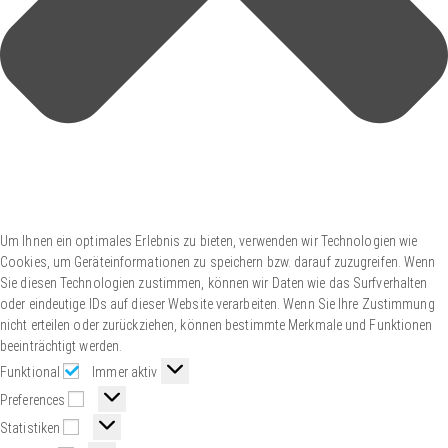
Um Ihnen ein optimales Erlebnis zu bieten, verwenden wir Technologien wie
Cookies, um Geräteinformationen zu speichern bzw. darauf zuzugreifen. Wenn
Sie diesen Technologien zustimmen, können wir Daten wie das Surfverhalten
oder eindeutige IDs auf dieser Website verarbeiten. Wenn Sie Ihre Zustimmung
nicht erteilen oder zurückziehen, können bestimmte Merkmale und Funktionen
beeinträchtigt werden.
Funktional
Immer aktiv
Preferences
Statistiken