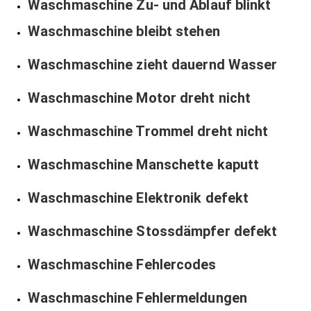
Waschmaschine Zu- und Ablauf blinkt
Waschmaschine bleibt stehen
Waschmaschine zieht dauernd Wasser
Waschmaschine Motor dreht nicht
Waschmaschine Trommel dreht nicht
Waschmaschine Manschette kaputt
Waschmaschine Elektronik defekt
Waschmaschine Stossdämpfer defekt
Waschmaschine Fehlercodes
Waschmaschine Fehlermeldungen