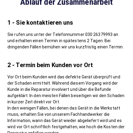
Ablauf der Zusammenarbeit
1 - Sie kontaktieren uns
Sie rufen uns unter der Telefonnummer 030 26379993 an
und erhalten einen Termin in spätestens 2 Tagen. Bei
dringenden Fällen bemühen wir uns kurzfristig einen Termin.
2 - Termin beim Kunden vor Ort
Vor Ort beim Kunden wird das defekte Gerät überprüft und
der Schaden ermittelt. Während diesem Vorgang wird der
Kunde in die Reparatur involviert und über die Befunde
aufgeklärt. In den meisten Fällen beseitigen wir den Schaden
in kurzer Zeit direkt vor Ort.
In den wenigen Fällen, bei denen das Gerät in die Werkstatt
muss, erhalten Sie von unserem Fachhandwerker die
Information, wann das Gerät wieder abgeliefert wird und es
wird vor Ort schriftlich festgehalten, wie hoch die Kosten der
Reparatur anfallen werden.