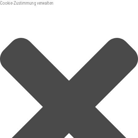
Cookie-Zustimmung verwalten