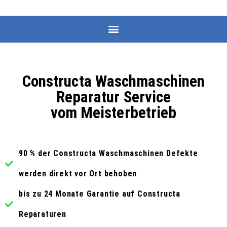
Constructa Waschmaschinen
Reparatur Service
vom Meisterbetrieb
90 % der Constructa Waschmaschinen Defekte
werden direkt vor Ort behoben
bis zu 24 Monate Garantie auf Constructa
Reparaturen