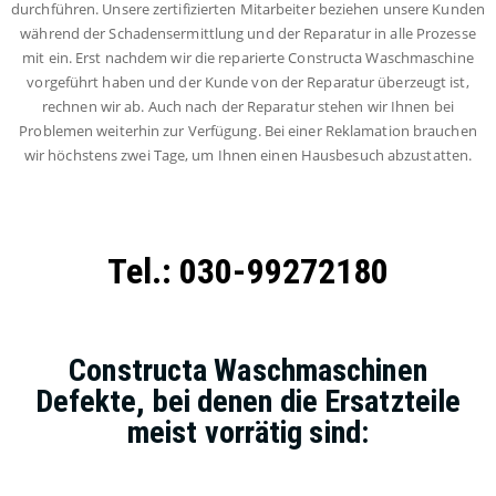
durchführen. Unsere zertifizierten Mitarbeiter beziehen unsere Kunden
während der Schadensermittlung und der Reparatur in alle Prozesse
mit ein. Erst nachdem wir die reparierte Constructa Waschmaschine
vorgeführt haben und der Kunde von der Reparatur überzeugt ist,
rechnen wir ab. Auch nach der Reparatur stehen wir Ihnen bei
Problemen weiterhin zur Verfügung. Bei einer Reklamation brauchen
wir höchstens zwei Tage, um Ihnen einen Hausbesuch abzustatten.
Tel.: 030-99272180
Constructa Waschmaschinen
Defekte, bei denen die Ersatzteile
meist vorrätig sind: