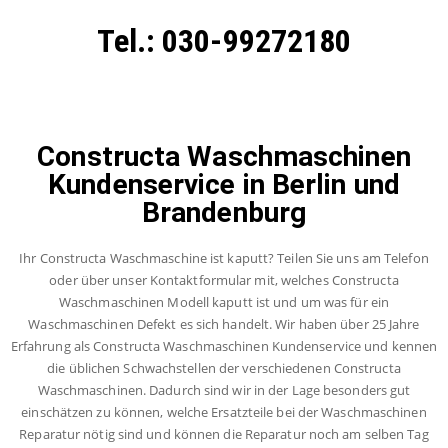
Tel.: 030-99272180
Constructa Waschmaschinen
Kundenservice in Berlin und
Brandenburg
Ihr Constructa Waschmaschine ist kaputt? Teilen Sie uns am Telefon
oder über unser Kontaktformular mit, welches Constructa
Waschmaschinen Modell kaputt ist und um was für ein
Waschmaschinen Defekt es sich handelt. Wir haben über 25 Jahre
Erfahrung als Constructa Waschmaschinen Kundenservice und kennen
die üblichen Schwachstellen der verschiedenen Constructa
Waschmaschinen. Dadurch sind wir in der Lage besonders gut
einschätzen zu können, welche Ersatzteile bei der Waschmaschinen
Reparatur nötig sind und können die Reparatur noch am selben Tag