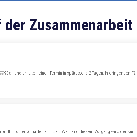
f der Zusammenarbeit
993 an und erhalten einen Termin in spätestens 2 Tagen. In dringenden Fä
rprüft und der Schaden ermittelt. Während diesem Vorgang wird der Kunde