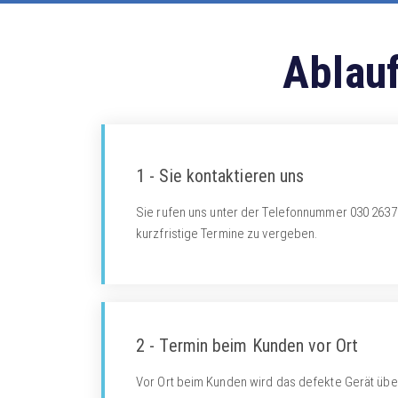
Ablau
1 - Sie kontaktieren uns
Sie rufen uns unter der Telefonnummer 030 26379
kurzfristige Termine zu vergeben.
2 - Termin beim Kunden vor Ort
Vor Ort beim Kunden wird das defekte Gerät übe