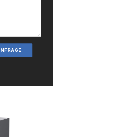
ANFRAGE