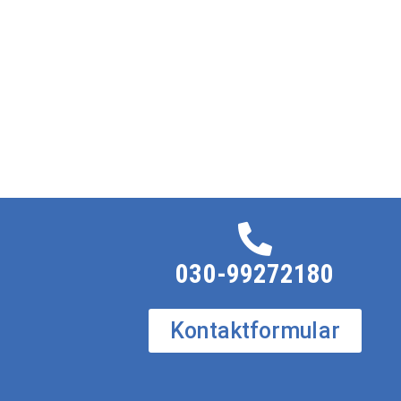
030-99272180
Kontaktformular