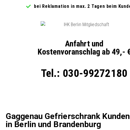
bei Reklamation in max. 2 Tagen beim Kund
Anfahrt und
Kostenvoranschlag ab 49,- 
Tel.: 030-99272180
Gaggenau Gefrierschrank Kunden
in Berlin und Brandenburg