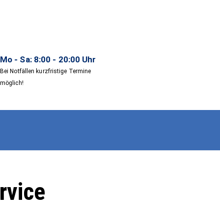
Mo - Sa: 8:00 - 20:00 Uhr
Bei Notfällen kurzfristige Termine
möglich!
rvice