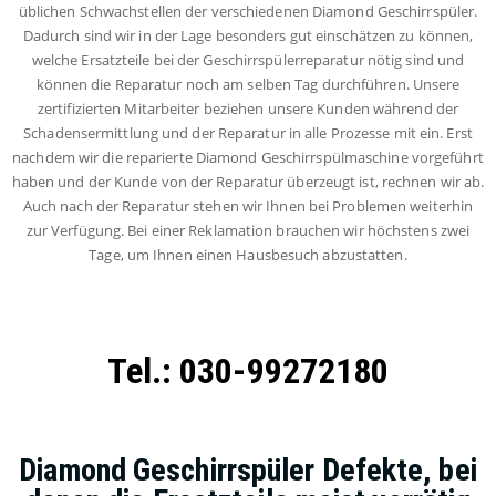
üblichen Schwachstellen der verschiedenen Diamond Geschirrspüler.
Dadurch sind wir in der Lage besonders gut einschätzen zu können,
welche Ersatzteile bei der Geschirrspülerreparatur nötig sind und
können die Reparatur noch am selben Tag durchführen. Unsere
zertifizierten Mitarbeiter beziehen unsere Kunden während der
Schadensermittlung und der Reparatur in alle Prozesse mit ein. Erst
nachdem wir die reparierte Diamond Geschirrspülmaschine vorgeführt
haben und der Kunde von der Reparatur überzeugt ist, rechnen wir ab.
Auch nach der Reparatur stehen wir Ihnen bei Problemen weiterhin
zur Verfügung. Bei einer Reklamation brauchen wir höchstens zwei
Tage, um Ihnen einen Hausbesuch abzustatten.
Tel.: 030-99272180
Diamond Geschirrspüler Defekte, bei