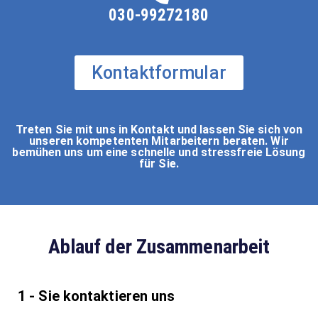
030-99272180
Kontaktformular
Treten Sie mit uns in Kontakt und lassen Sie sich von
unseren kompetenten Mitarbeitern beraten. Wir
bemühen uns um eine schnelle und stressfreie Lösung
für Sie.
Ablauf der Zusammenarbeit
1 - Sie kontaktieren uns