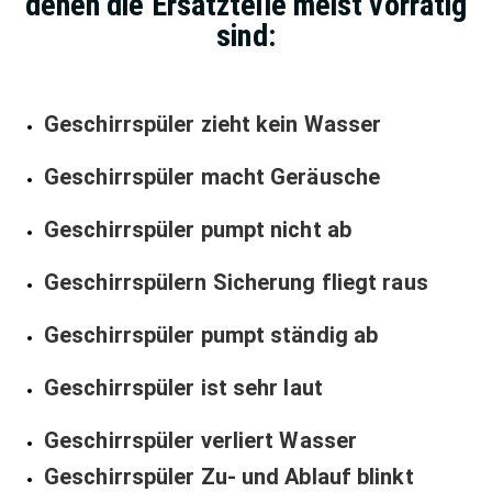
denen die Ersatzteile meist vorrätig
sind:
Geschirrspüler zieht kein Wasser
Geschirrspüler macht Geräusche
Geschirrspüler pumpt nicht ab
Geschirrspülern Sicherung fliegt raus
Geschirrspüler pumpt ständig ab
Geschirrspüler ist sehr laut
Geschirrspüler verliert Wasser
Geschirrspüler Zu- und Ablauf blinkt