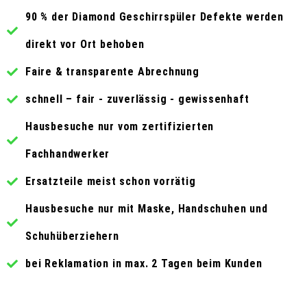
90 % der Diamond Geschirrspüler Defekte werden
direkt vor Ort behoben
Faire & transparente Abrechnung
schnell – fair - zuverlässig - gewissenhaft
Hausbesuche nur vom zertifizierten
Fachhandwerker
Ersatzteile meist schon vorrätig
Hausbesuche nur mit Maske, Handschuhen und
Schuhüberziehern
bei Reklamation in max. 2 Tagen beim Kunden