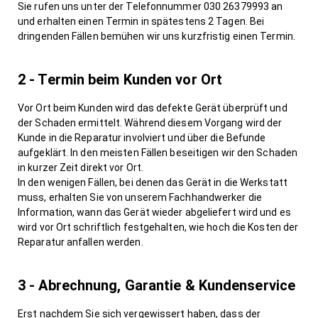
Sie rufen uns unter der Telefonnummer 030 26379993 an
und erhalten einen Termin in spätestens 2 Tagen. Bei
dringenden Fällen bemühen wir uns kurzfristig einen Termin.
2 - Termin beim Kunden vor Ort
Vor Ort beim Kunden wird das defekte Gerät überprüft und
der Schaden ermittelt. Während diesem Vorgang wird der
Kunde in die Reparatur involviert und über die Befunde
aufgeklärt. In den meisten Fällen beseitigen wir den Schaden
in kurzer Zeit direkt vor Ort.
In den wenigen Fällen, bei denen das Gerät in die Werkstatt
muss, erhalten Sie von unserem Fachhandwerker die
Information, wann das Gerät wieder abgeliefert wird und es
wird vor Ort schriftlich festgehalten, wie hoch die Kosten der
Reparatur anfallen werden.
3 - Abrechnung, Garantie & Kundenservice
Erst nachdem Sie sich vergewissert haben, dass der