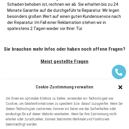
Schaden behoben ist, rechnen wir ab. Sie erhalten bis zu 24
Monate Garantie auf die durchgeführte Reparatur. Wir legen
besonders großen Wert auf einen guten Kundenservice nach
der Reparatur. Im Fall einer Reklamation stehen wir in
spätestens 2 Tagen wieder vor Ihrer Tür.
Sie brauchen mehr Infos oder haben noch offene Fragen?
Meist gestellte Fragen
Cookie-Zustimmung verwalten
Um Ihnen ein optimales Erlebnis zu bieten, verwenden wir Technologien wie
Cookies, um Geräteinformationen zu speichern bzw. darauf zuzugreifen. Wenn Sie
diesen Technologien zustimmen, können wir Daten wie das Surfverhalten oder
eindeutige IDs auf dieser Website verarbeiten. Wenn Sie Ihre Zustimmung nicht
erteilen oder zurückziehen, können bestimmte Merkmale und Funktionen
beeinträchtigt werden.