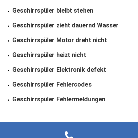
Geschirrspüler bleibt stehen
Geschirrspüler zieht dauernd Wasser
Geschirrspüler Motor dreht nicht
Geschirrspüler heizt nicht
Geschirrspüler Elektronik defekt
Geschirrspüler Fehlercodes
Geschirrspüler Fehlermeldungen