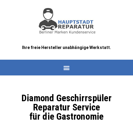
Ihre freie Hersteller unabhängige Werkstatt.
Diamond Geschirrspüler
Reparatur Service
für die Gastronomie