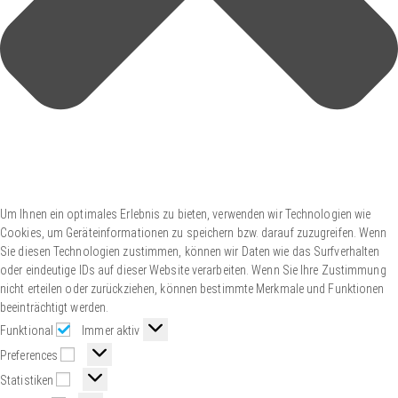
Um Ihnen ein optimales Erlebnis zu bieten, verwenden wir Technologien wie
Cookies, um Geräteinformationen zu speichern bzw. darauf zuzugreifen. Wenn
Sie diesen Technologien zustimmen, können wir Daten wie das Surfverhalten
oder eindeutige IDs auf dieser Website verarbeiten. Wenn Sie Ihre Zustimmung
nicht erteilen oder zurückziehen, können bestimmte Merkmale und Funktionen
beeinträchtigt werden.
Funktional
Immer aktiv
Preferences
Statistiken