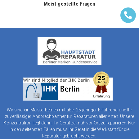
Meist gestellte Fragen
Wir sind ein Meisterbetrieb mit über 25 jähriger Erfahrung und Ihr
zuverlässiger Ansprechpartner für Reparaturen aller Arten. Unsere
Konzentration liegt darin, Ihr Gerät zeitnah vor Ort zu reparieren. Nur
in den seltensten Fällen muss Ihr Gerät in die Werkstatt für die
Reparatur gebracht werden.