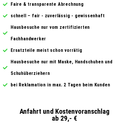
Faire & transparente Abrechnung
schnell – fair - zuverlässig - gewissenhaft
Hausbesuche nur vom zertifizierten
Fachhandwerker
Ersatzteile meist schon vorrätig
Hausbesuche nur mit Maske, Handschuhen und
Schuhüberziehern
bei Reklamation in max. 2 Tagen beim Kunden
Anfahrt und Kostenvoranschlag
ab 29,- €