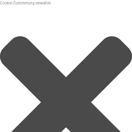
Cookie-Zustimmung verwalten