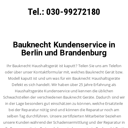
Tel.: 030-99272180
Bauknecht Kundenservice in
Berlin und Brandenburg
Ihr Bauknecht Haushaltsgerät ist kaputt? Teilen Sie uns am Telefon
oder über unser Kontaktformular mit, welches Bauknecht Gerät bzw.
Modell kaputt ist und um was für ein Bauknecht Haushaltsgeräte
Defekt es sich handelt. Wir haben über 25 Jahre Erfahrung als
Haushaltsgeräte Kundenservice und kennen die üblichen
Schwachstellen der verschiedenen Bauknecht Geräte. Dadurch sind wir
in der Lage besonders gut einschätzen zu können, welche Ersatzteile
bei der Reparatur nötig sind und können die Reparatur noch am
selben Tag durchführen. Unsere zertifizierten Mitarbeiter beziehen
unsere Kunden während der Schadensermittlung und der Reparatur in