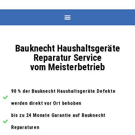
Bauknecht Haushaltsgeräte
Reparatur Service
vom Meisterbetrieb
90 % der Bauknecht Haushaltsgeräte Defekte
werden direkt vor Ort behoben
bis zu 24 Monate Garantie auf Bauknecht
Reparaturen