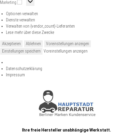
Marketing
Optionen verwalten
Dienste verwalten
Verwalten von {vendor_count}-Lieferanten
Lese mehr über diese Zwecke
Akzeptieren
Ablehnen
Voreinstellungen anzeigen
Einstellungen speichern
Voreinstellungen anzeigen
Datenschutzerklärung
Impressum
Ihre freie Hersteller unabhängige Werkstatt.