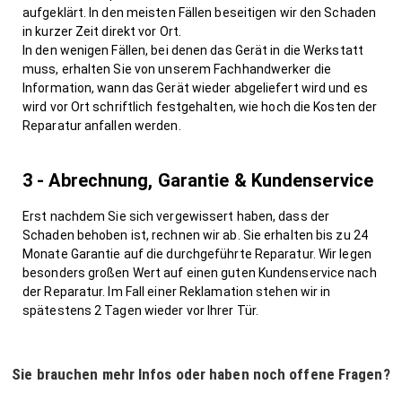
aufgeklärt. In den meisten Fällen beseitigen wir den Schaden
in kurzer Zeit direkt vor Ort.
In den wenigen Fällen, bei denen das Gerät in die Werkstatt
muss, erhalten Sie von unserem Fachhandwerker die
Information, wann das Gerät wieder abgeliefert wird und es
wird vor Ort schriftlich festgehalten, wie hoch die Kosten der
Reparatur anfallen werden.
3 - Abrechnung, Garantie & Kundenservice
Erst nachdem Sie sich vergewissert haben, dass der
Schaden behoben ist, rechnen wir ab. Sie erhalten bis zu 24
Monate Garantie auf die durchgeführte Reparatur. Wir legen
besonders großen Wert auf einen guten Kundenservice nach
der Reparatur. Im Fall einer Reklamation stehen wir in
spätestens 2 Tagen wieder vor Ihrer Tür.
Sie brauchen mehr Infos oder haben noch offene Fragen?