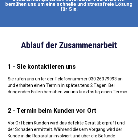
bemühen uns um eine schnelle und stressfreie Lösung
für Sie.
Ablauf der Zusammenarbeit
1 - Sie kontaktieren uns
Sie rufen uns unter der Telefonnummer 030 26379993 an
und erhalten einen Termin in spätestens 2 Tagen. Bei
dringenden Fällen bemühen wir uns kurzfristig einen Termin.
2 - Termin beim Kunden vor Ort
Vor Ort beim Kunden wird das defekte Gerät überprüft und
der Schaden ermittelt. Während diesem Vorgang wird der
Kunde in die Reparatur involviert und über die Befunde