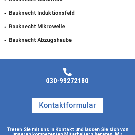
Bauknecht Induktionsfeld
Bauknecht Mikrowelle
Bauknecht Abzugshaube
030-99272180
Kontaktformular
Treten Sie mit uns in Kontakt und lassen Sie sich von
unseren kompetenten Mitarbeitern beraten. Wir