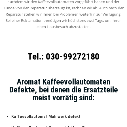
nachdem wir den Kaffeevollautomaten vorgeführt haben und der
Kunde von der Reparatur überzeugt ist, rechnen wir ab. Auch nach der
Reparatur stehen wir Ihnen bei Problemen weiterhin zur Verfügung.
Bei einer Reklamation benötigen wir höchstens zwei Tage, um Ihnen
einen Hausbesuch abzustatten.
Tel.: 030-99272180
Aromat Kaffeevollautomaten
Defekte, bei denen die Ersatzteile
meist vorrätig sind:
Kaffeevollautomat Mahlwerk defekt