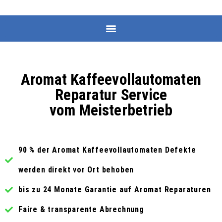
Aromat Kaffeevollautomaten
Reparatur Service
vom Meisterbetrieb
90 % der Aromat Kaffeevollautomaten Defekte
werden direkt vor Ort behoben
bis zu 24 Monate Garantie auf Aromat Reparaturen
Faire & transparente Abrechnung