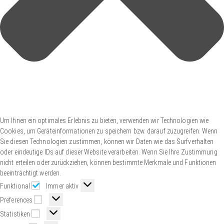
Um Ihnen ein optimales Erlebnis zu bieten, verwenden wir Technologien wie
Cookies, um Geräteinformationen zu speichern bzw. darauf zuzugreifen. Wenn
Sie diesen Technologien zustimmen, können wir Daten wie das Surfverhalten
oder eindeutige IDs auf dieser Website verarbeiten. Wenn Sie Ihre Zustimmung
nicht erteilen oder zurückziehen, können bestimmte Merkmale und Funktionen
beeinträchtigt werden.
Funktional
Immer aktiv
Preferences
Statistiken