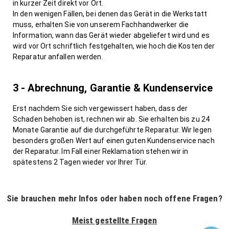
in kurzer Zeit direkt vor Ort.
In den wenigen Fällen, bei denen das Gerät in die Werkstatt
muss, erhalten Sie von unserem Fachhandwerker die
Information, wann das Gerät wieder abgeliefert wird und es
wird vor Ort schriftlich festgehalten, wie hoch die Kosten der
Reparatur anfallen werden.
3 - Abrechnung, Garantie & Kundenservice
Erst nachdem Sie sich vergewissert haben, dass der
Schaden behoben ist, rechnen wir ab. Sie erhalten bis zu 24
Monate Garantie auf die durchgeführte Reparatur. Wir legen
besonders großen Wert auf einen guten Kundenservice nach
der Reparatur. Im Fall einer Reklamation stehen wir in
spätestens 2 Tagen wieder vor Ihrer Tür.
Sie brauchen mehr Infos oder haben noch offene Fragen?
Meist gestellte Fragen