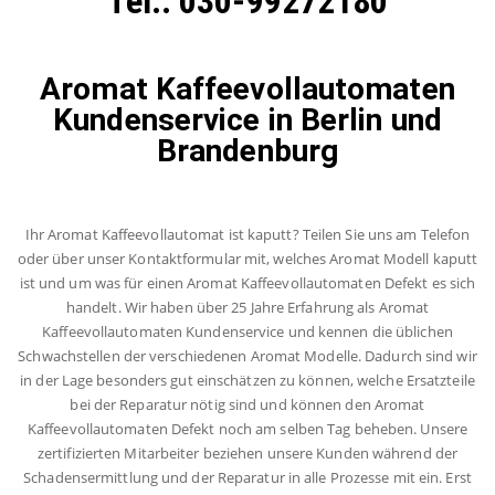
Tel.: 030-99272180
Aromat Kaffeevollautomaten
Kundenservice in Berlin und
Brandenburg
Ihr Aromat Kaffeevollautomat ist kaputt? Teilen Sie uns am Telefon
oder über unser Kontaktformular mit, welches Aromat Modell kaputt
ist und um was für einen Aromat Kaffeevollautomaten Defekt es sich
handelt. Wir haben über 25 Jahre Erfahrung als Aromat
Kaffeevollautomaten Kundenservice und kennen die üblichen
Schwachstellen der verschiedenen Aromat Modelle. Dadurch sind wir
in der Lage besonders gut einschätzen zu können, welche Ersatzteile
bei der Reparatur nötig sind und können den Aromat
Kaffeevollautomaten Defekt noch am selben Tag beheben. Unsere
zertifizierten Mitarbeiter beziehen unsere Kunden während der
Schadensermittlung und der Reparatur in alle Prozesse mit ein. Erst