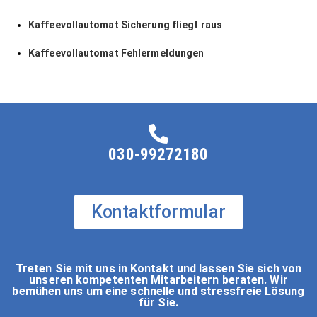
Kaffeevollautomat Sicherung fliegt raus
Kaffeevollautomat Fehlermeldungen
030-99272180
Kontaktformular
Treten Sie mit uns in Kontakt und lassen Sie sich von
unseren kompetenten Mitarbeitern beraten. Wir
bemühen uns um eine schnelle und stressfreie Lösung
für Sie.