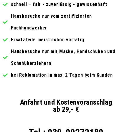
schnell – fair - zuverlässig - gewissenhaft
Hausbesuche nur vom zertifizierten
Fachhandwerker
Ersatzteile meist schon vorrätig
Hausbesuche nur mit Maske, Handschuhen und
Schuhüberziehern
bei Reklamation in max. 2 Tagen beim Kunden
Anfahrt und Kostenvoranschlag
ab 29,- €