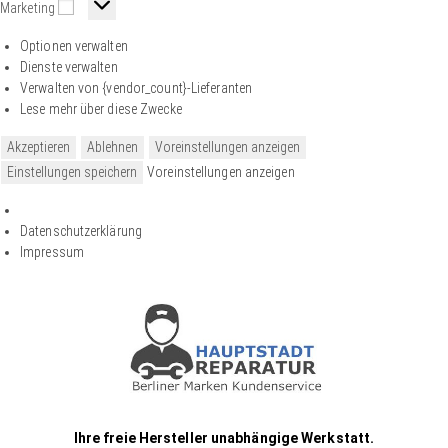
Marketing
Optionen verwalten
Dienste verwalten
Verwalten von {vendor_count}-Lieferanten
Lese mehr über diese Zwecke
Akzeptieren
Ablehnen
Voreinstellungen anzeigen
Einstellungen speichern
Voreinstellungen anzeigen
Datenschutzerklärung
Impressum
Ihre freie Hersteller unabhängige Werkstatt.