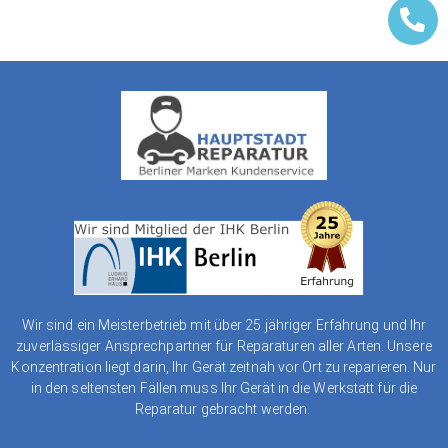
Wir sind ein Meisterbetrieb mit über 25 jähriger Erfahrung und Ihr
zuverlässiger Ansprechpartner für Reparaturen aller Arten. Unsere
Konzentration liegt darin, Ihr Gerät zeitnah vor Ort zu reparieren. Nur
in den seltensten Fällen muss Ihr Gerät in die Werkstatt für die
Reparatur gebracht werden.