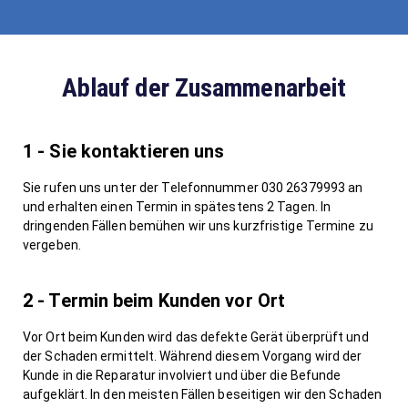
Ablauf der Zusammenarbeit
1 - Sie kontaktieren uns
Sie rufen uns unter der Telefonnummer 030 26379993 an
und erhalten einen Termin in spätestens 2 Tagen. In
dringenden Fällen bemühen wir uns kurzfristige Termine zu
vergeben.
2 - Termin beim Kunden vor Ort
Vor Ort beim Kunden wird das defekte Gerät überprüft und
der Schaden ermittelt. Während diesem Vorgang wird der
Kunde in die Reparatur involviert und über die Befunde
aufgeklärt. In den meisten Fällen beseitigen wir den Schaden