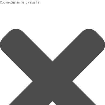
Cookie-Zustimmung verwalten