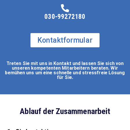
030-99272180
Kontaktformular
Treten Sie mit uns in Kontakt und lassen Sie sich von
unseren kompetenten Mitarbeitern beraten. Wir
bemühen uns um eine schnelle und stressfreie Lösung
für Sie.
Ablauf der Zusammenarbeit