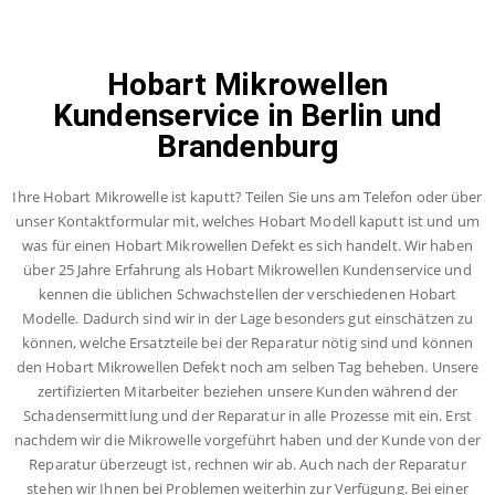
Hobart Mikrowellen
Kundenservice in Berlin und
Brandenburg
Ihre Hobart Mikrowelle ist kaputt? Teilen Sie uns am Telefon oder über
unser Kontaktformular mit, welches Hobart Modell kaputt ist und um
was für einen Hobart Mikrowellen Defekt es sich handelt. Wir haben
über 25 Jahre Erfahrung als Hobart Mikrowellen Kundenservice und
kennen die üblichen Schwachstellen der verschiedenen Hobart
Modelle. Dadurch sind wir in der Lage besonders gut einschätzen zu
können, welche Ersatzteile bei der Reparatur nötig sind und können
den Hobart Mikrowellen Defekt noch am selben Tag beheben. Unsere
zertifizierten Mitarbeiter beziehen unsere Kunden während der
Schadensermittlung und der Reparatur in alle Prozesse mit ein. Erst
nachdem wir die Mikrowelle vorgeführt haben und der Kunde von der
Reparatur überzeugt ist, rechnen wir ab. Auch nach der Reparatur
stehen wir Ihnen bei Problemen weiterhin zur Verfügung. Bei einer