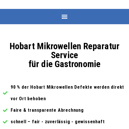
Hobart Mikrowellen Reparatur
Service
für die Gastronomie
90 % der Hobart Mikrowellen Defekte werden direkt
vor Ort behoben
Faire & transparente Abrechnung
schnell – fair - zuverlässig - gewissenhaft