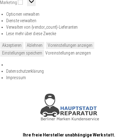
Marketing
Optionen verwalten
Dienste verwalten
Verwalten von {vendor_count}-Lieferanten
Lese mehr über diese Zwecke
Akzeptieren
Ablehnen
Voreinstellungen anzeigen
Einstellungen speichern
Voreinstellungen anzeigen
Datenschutzerklärung
Impressum
Ihre freie Hersteller unabhängige Werkstatt.