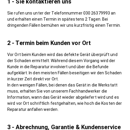
1 - Sie kontaktieren uns
Sie rufen uns unter der Telefonnummer 030 26379993 an
und erhalten einen Termin in spätestens 2 Tagen. Bei
dringenden Fällen bemühen wir uns kurzfristig einen Termin.
2 - Termin beim Kunden vor Ort
Vor Ort beim Kunden wird das defekte Gerät überprüft und
der Schaden ermittelt. Während diesem Vorgang wird der
Kunde in die Reparatur involviert und über die Befunde
aufgeklärt. In den meisten Fällen beseitigen wir den Schaden
in kurzer Zeit direkt vor Ort.
In den wenigen Fällen, bei denen das Gerät in die Werkstatt
muss, erhalten Sie von unserem Fachhandwerker die
Information, wann das Gerät wieder abgeliefert wird und es
wird vor Ort schriftlich festgehalten, wie hoch die Kosten der
Reparatur anfallen werden.
3 - Abrechnung, Garantie & Kundenservice