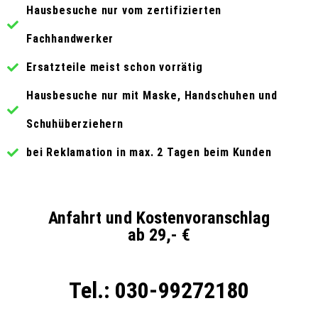
Hausbesuche nur vom zertifizierten
Fachhandwerker
Ersatzteile meist schon vorrätig
Hausbesuche nur mit Maske, Handschuhen und
Schuhüberziehern
bei Reklamation in max. 2 Tagen beim Kunden
Anfahrt und Kostenvoranschlag
ab 29,- €
Tel.: 030-99272180