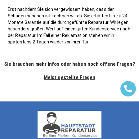
Erst nachdem Sie sich vergewissert haben, dass der
Schaden behoben ist, rechnen wir ab. Sie erhalten bis zu 24
Monate Garantie auf die durchgeführte Reparatur. Wir legen
besonders großen Wert auf einen guten Kundenservice nach
der Reparatur. Im Fall einer Reklamation stehen wir in
spätestens 2 Tagen wieder vor Ihrer Tür.
Sie brauchen mehr Infos oder haben noch offene Fragen?
Meist gestellte Fragen