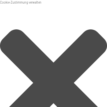
Cookie-Zustimmung verwalten