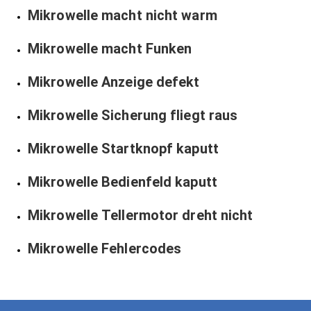
Mikrowelle macht nicht warm
Mikrowelle macht Funken
Mikrowelle Anzeige defekt
Mikrowelle Sicherung fliegt raus
Mikrowelle Startknopf kaputt
Mikrowelle Bedienfeld kaputt
Mikrowelle Tellermotor dreht nicht
Mikrowelle Fehlercodes