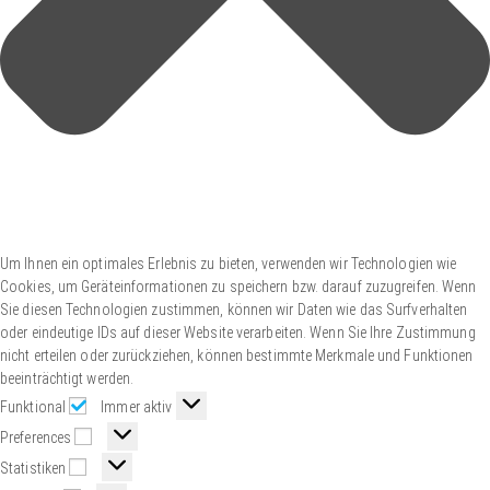
Um Ihnen ein optimales Erlebnis zu bieten, verwenden wir Technologien wie
Cookies, um Geräteinformationen zu speichern bzw. darauf zuzugreifen. Wenn
Sie diesen Technologien zustimmen, können wir Daten wie das Surfverhalten
oder eindeutige IDs auf dieser Website verarbeiten. Wenn Sie Ihre Zustimmung
nicht erteilen oder zurückziehen, können bestimmte Merkmale und Funktionen
beeinträchtigt werden.
Funktional
Immer aktiv
Preferences
Statistiken