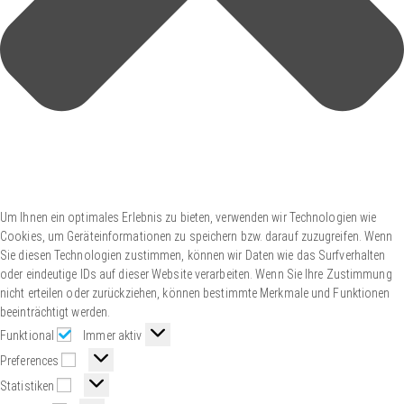
Um Ihnen ein optimales Erlebnis zu bieten, verwenden wir Technologien wie
Cookies, um Geräteinformationen zu speichern bzw. darauf zuzugreifen. Wenn
Sie diesen Technologien zustimmen, können wir Daten wie das Surfverhalten
oder eindeutige IDs auf dieser Website verarbeiten. Wenn Sie Ihre Zustimmung
nicht erteilen oder zurückziehen, können bestimmte Merkmale und Funktionen
beeinträchtigt werden.
Funktional
Immer aktiv
Preferences
Statistiken