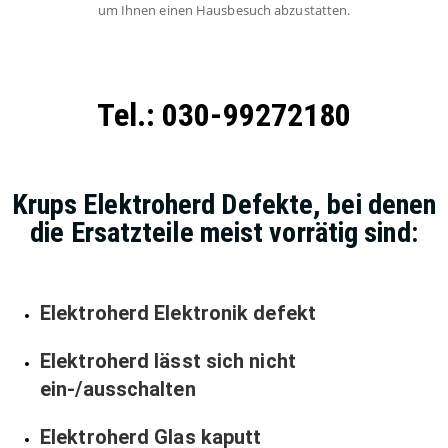
um Ihnen einen Hausbesuch abzustatten.
Tel.: 030-99272180
Krups Elektroherd Defekte, bei denen
die Ersatzteile meist vorrätig sind:
Elektroherd Elektronik defekt
Elektroherd lässt sich nicht
ein-/ausschalten
Elektroherd Glas kaputt