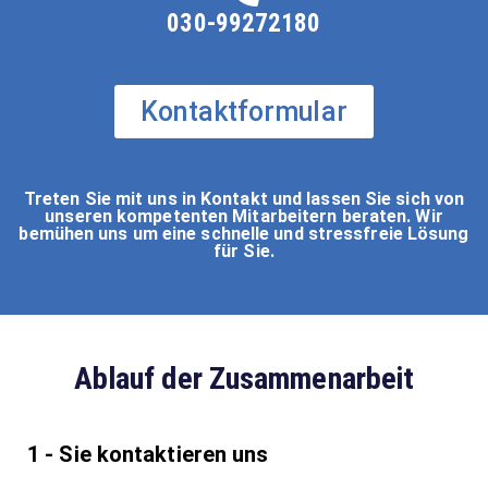
030-99272180
Kontaktformular
Treten Sie mit uns in Kontakt und lassen Sie sich von
unseren kompetenten Mitarbeitern beraten. Wir
bemühen uns um eine schnelle und stressfreie Lösung
für Sie.
Ablauf der Zusammenarbeit
1 - Sie kontaktieren uns