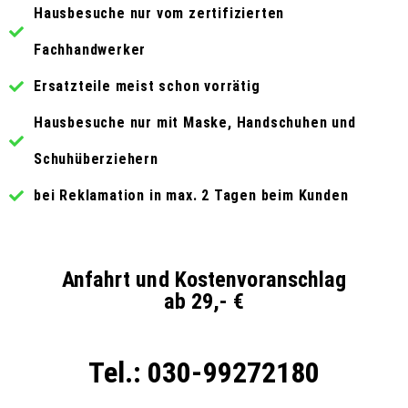
Hausbesuche nur vom zertifizierten
Fachhandwerker
Ersatzteile meist schon vorrätig
Hausbesuche nur mit Maske, Handschuhen und
Schuhüberziehern
bei Reklamation in max. 2 Tagen beim Kunden
Anfahrt und Kostenvoranschlag
ab 29,- €
Tel.: 030-99272180