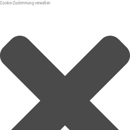
Cookie-Zustimmung verwalten