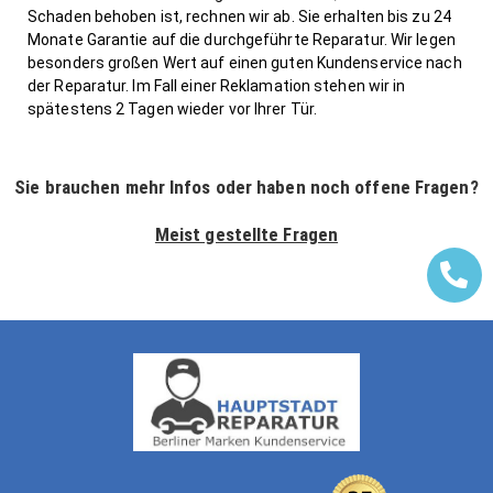
Schaden behoben ist, rechnen wir ab. Sie erhalten bis zu 24
Monate Garantie auf die durchgeführte Reparatur. Wir legen
besonders großen Wert auf einen guten Kundenservice nach
der Reparatur. Im Fall einer Reklamation stehen wir in
spätestens 2 Tagen wieder vor Ihrer Tür.
Sie brauchen mehr Infos oder haben noch offene Fragen?
Meist gestellte Fragen