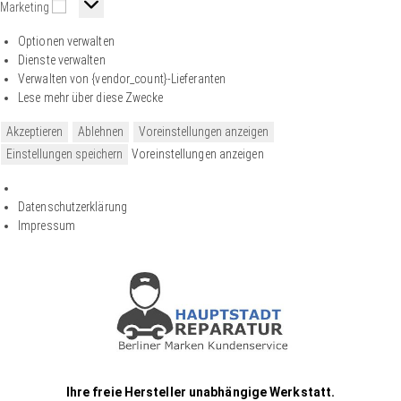
Marketing
Optionen verwalten
Dienste verwalten
Verwalten von {vendor_count}-Lieferanten
Lese mehr über diese Zwecke
Akzeptieren
Ablehnen
Voreinstellungen anzeigen
Einstellungen speichern
Voreinstellungen anzeigen
Datenschutzerklärung
Impressum
Ihre freie Hersteller unabhängige Werkstatt.