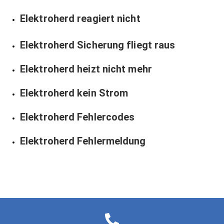
Elektroherd reagiert nicht
Elektroherd Sicherung fliegt raus
Elektroherd heizt nicht mehr
Elektroherd kein Strom
Elektroherd Fehlercodes
Elektroherd Fehlermeldung