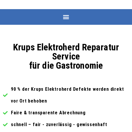
Krups Elektroherd Reparatur
Service
für die Gastronomie
90 % der Krups Elektroherd Defekte werden direkt
vor Ort behoben
Faire & transparente Abrechnung
schnell – fair - zuverlässig - gewissenhaft