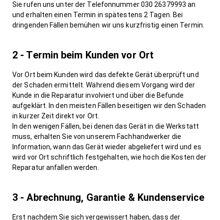
Sie rufen uns unter der Telefonnummer 030 26379993 an
und erhalten einen Termin in spätestens 2 Tagen. Bei
dringenden Fällen bemühen wir uns kurzfristig einen Termin.
2 - Termin beim Kunden vor Ort
Vor Ort beim Kunden wird das defekte Gerät überprüft und
der Schaden ermittelt. Während diesem Vorgang wird der
Kunde in die Reparatur involviert und über die Befunde
aufgeklärt. In den meisten Fällen beseitigen wir den Schaden
in kurzer Zeit direkt vor Ort.
In den wenigen Fällen, bei denen das Gerät in die Werkstatt
muss, erhalten Sie von unserem Fachhandwerker die
Information, wann das Gerät wieder abgeliefert wird und es
wird vor Ort schriftlich festgehalten, wie hoch die Kosten der
Reparatur anfallen werden.
3 - Abrechnung, Garantie & Kundenservice
Erst nachdem Sie sich vergewissert haben, dass der