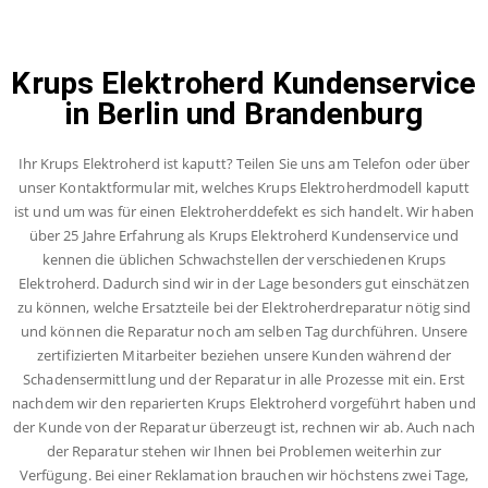
Krups Elektroherd Kundenservice
in Berlin und Brandenburg
Ihr Krups Elektroherd ist kaputt? Teilen Sie uns am Telefon oder über
unser Kontaktformular mit, welches Krups Elektroherdmodell kaputt
ist und um was für einen Elektroherddefekt es sich handelt. Wir haben
über 25 Jahre Erfahrung als Krups Elektroherd Kundenservice und
kennen die üblichen Schwachstellen der verschiedenen Krups
Elektroherd. Dadurch sind wir in der Lage besonders gut einschätzen
zu können, welche Ersatzteile bei der Elektroherdreparatur nötig sind
und können die Reparatur noch am selben Tag durchführen. Unsere
zertifizierten Mitarbeiter beziehen unsere Kunden während der
Schadensermittlung und der Reparatur in alle Prozesse mit ein. Erst
nachdem wir den reparierten Krups Elektroherd vorgeführt haben und
der Kunde von der Reparatur überzeugt ist, rechnen wir ab. Auch nach
der Reparatur stehen wir Ihnen bei Problemen weiterhin zur
Verfügung. Bei einer Reklamation brauchen wir höchstens zwei Tage,