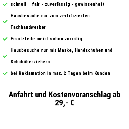
schnell – fair - zuverlässig - gewissenhaft
Hausbesuche nur vom zertifizierten
Fachhandwerker
Ersatzteile meist schon vorrätig
Hausbesuche nur mit Maske, Handschuhen und
Schuhüberziehern
bei Reklamation in max. 2 Tagen beim Kunden
Anfahrt und Kostenvoranschlag ab
29,- €