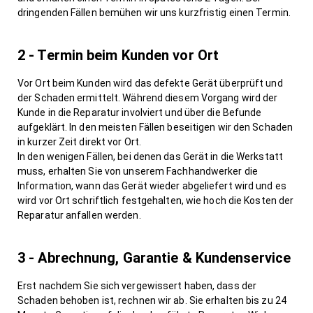
dringenden Fällen bemühen wir uns kurzfristig einen Termin.
2 - Termin beim Kunden vor Ort
Vor Ort beim Kunden wird das defekte Gerät überprüft und
der Schaden ermittelt. Während diesem Vorgang wird der
Kunde in die Reparatur involviert und über die Befunde
aufgeklärt. In den meisten Fällen beseitigen wir den Schaden
in kurzer Zeit direkt vor Ort.
In den wenigen Fällen, bei denen das Gerät in die Werkstatt
muss, erhalten Sie von unserem Fachhandwerker die
Information, wann das Gerät wieder abgeliefert wird und es
wird vor Ort schriftlich festgehalten, wie hoch die Kosten der
Reparatur anfallen werden.
3 - Abrechnung, Garantie & Kundenservice
Erst nachdem Sie sich vergewissert haben, dass der
Schaden behoben ist, rechnen wir ab. Sie erhalten bis zu 24