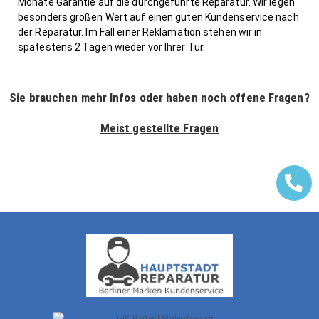
Monate Garantie auf die durchgeführte Reparatur. Wir legen
besonders großen Wert auf einen guten Kundenservice nach
der Reparatur. Im Fall einer Reklamation stehen wir in
spätestens 2 Tagen wieder vor Ihrer Tür.
Sie brauchen mehr Infos oder haben noch offene Fragen?
Meist gestellte Fragen