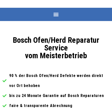
Bosch Ofen/Herd Reparatur
Service
vom Meisterbetrieb
90 % der Bosch Ofen/Herd Defekte werden direkt
vor Ort behoben
bis zu 24 Monate Garantie auf Bosch Reparaturen
faire & transparente Abrechnung