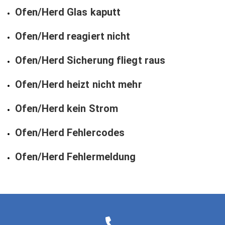
Ofen/Herd Glas kaputt
Ofen/Herd reagiert nicht
Ofen/Herd Sicherung fliegt raus
Ofen/Herd heizt nicht mehr
Ofen/Herd kein Strom
Ofen/Herd Fehlercodes
Ofen/Herd Fehlermeldung