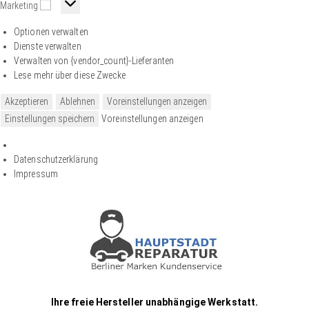
Marketing
Optionen verwalten
Dienste verwalten
Verwalten von {vendor_count}-Lieferanten
Lese mehr über diese Zwecke
Akzeptieren
Ablehnen
Voreinstellungen anzeigen
Einstellungen speichern
Voreinstellungen anzeigen
Datenschutzerklärung
Impressum
Ihre freie Hersteller unabhängige Werkstatt.