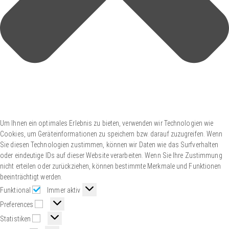
Um Ihnen ein optimales Erlebnis zu bieten, verwenden wir Technologien wie
Cookies, um Geräteinformationen zu speichern bzw. darauf zuzugreifen. Wenn
Sie diesen Technologien zustimmen, können wir Daten wie das Surfverhalten
oder eindeutige IDs auf dieser Website verarbeiten. Wenn Sie Ihre Zustimmung
nicht erteilen oder zurückziehen, können bestimmte Merkmale und Funktionen
beeinträchtigt werden.
Funktional
Immer aktiv
Preferences
Statistiken