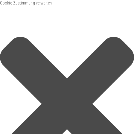
Cookie-Zustimmung verwalten