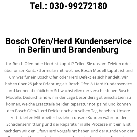
Tel.: 030-99272180
Bosch Ofen/Herd Kundenservice
in Berlin und Brandenburg
Ihr Bosch Ofen oder Herd ist kaputt? Teilen Sie uns am Telefon oder
über unser Kontaktformular mit, welches Bosch Modell kaputt ist und
um was für ein Bosch Ofen oder Herd Defekt es sich handelt. Wir
haben über 25 Jahre Erfahrung als Bosch Ofen & Herd Kundenservice
und kennen die üblichen Schwachstellen der verschiedenen Bosch
Modelle. Dadurch sind wir in der Lage besonders gut einschätzen zu
können, welche Ersatzteile bei der Reparatur nötig sind und können
den Bosch Ofen/Herd Defekt noch am selben Tag beheben. Unsere
zertifizierten Mitarbeiter beziehen unsere Kunden während der
Schadensermittlung und der Reparatur in alle Prozesse mit ein. Erst
nachdem wir den Ofen/Herd vorgeführt haben und der Kunde von der