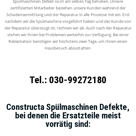
Spülmaschinen Defekt noch am selben Tag beheben. Unsere
zertifizierten Mitarbeiter beziehen unsere Kunden während der
Schadensermittlung und der Reparatur in alle Prozesse mit ein. Erst
nachdem wir die Spülmaschine vorgeführt haben und der Kunde von
der Reparatur überzeugt ist, rechnen wir ab. Auch nach der Reparatur
stehen wir Ihnen bei Problemen weiterhin zur Verfügung. Bei einer
Reklamation benötigen wir höchstens zwei Tage, um Ihnen einen
Hausbesuch abzustatten.
Tel.: 030-99272180
Constructa Spülmaschinen Defekte,
bei denen die Ersatzteile meist
vorrätig sind: