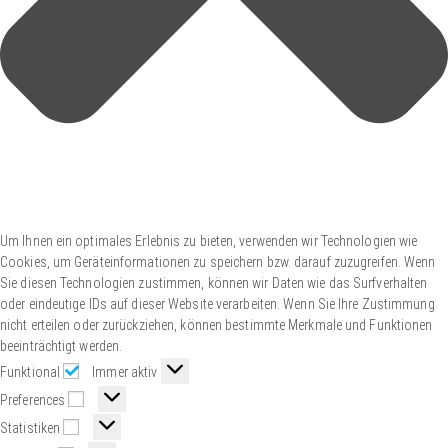
Um Ihnen ein optimales Erlebnis zu bieten, verwenden wir Technologien wie
Cookies, um Geräteinformationen zu speichern bzw. darauf zuzugreifen. Wenn
Sie diesen Technologien zustimmen, können wir Daten wie das Surfverhalten
oder eindeutige IDs auf dieser Website verarbeiten. Wenn Sie Ihre Zustimmung
nicht erteilen oder zurückziehen, können bestimmte Merkmale und Funktionen
beeinträchtigt werden.
Funktional
Immer aktiv
Preferences
Statistiken