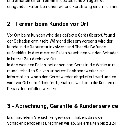
und erhalten einen Termin in spätestens 2 Tagen. Bei
dringenden Fällen bemühen wir uns kurzfristig einen Termin.
2 - Termin beim Kunden vor Ort
Vor Ort beim Kunden wird das defekte Gerät überprüft und
der Schaden ermittelt. Während diesem Vorgang wird der
Kunde in die Reparatur involviert und über die Befunde
aufgeklärt. In den meisten Fällen beseitigen wir den Schaden
in kurzer Zeit direkt vor Ort.
In den wenigen Fällen, bei denen das Gerät in die Werkstatt
muss, erhalten Sie von unserem Fachhandwerker die
Information, wann das Gerät wieder abgeliefert wird und es
wird vor Ort schriftlich festgehalten, wie hoch die Kosten der
Reparatur anfallen werden.
3 - Abrechnung, Garantie & Kundenservice
Erst nachdem Sie sich vergewissert haben, dass der
Schaden behoben ist, rechnen wir ab. Sie erhalten bis zu 24