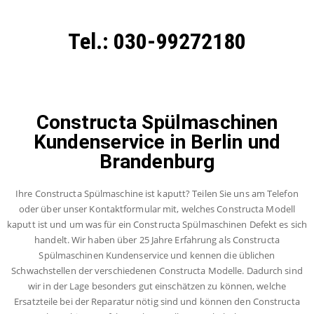
Tel.: 030-99272180
Constructa Spülmaschinen
Kundenservice in Berlin und
Brandenburg
Ihre Constructa Spülmaschine ist kaputt? Teilen Sie uns am Telefon
oder über unser Kontaktformular mit, welches Constructa Modell
kaputt ist und um was für ein Constructa Spülmaschinen Defekt es sich
handelt. Wir haben über 25 Jahre Erfahrung als Constructa
Spülmaschinen Kundenservice und kennen die üblichen
Schwachstellen der verschiedenen Constructa Modelle. Dadurch sind
wir in der Lage besonders gut einschätzen zu können, welche
Ersatzteile bei der Reparatur nötig sind und können den Constructa