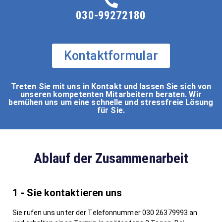
030-99272180
Kontaktformular
Treten Sie mit uns in Kontakt und lassen Sie sich von
unseren kompetenten Mitarbeitern beraten. Wir
bemühen uns um eine schnelle und stressfreie Lösung
für Sie.
Ablauf der Zusammenarbeit
1 - Sie kontaktieren uns
Sie rufen uns unter der Telefonnummer 030 26379993 an