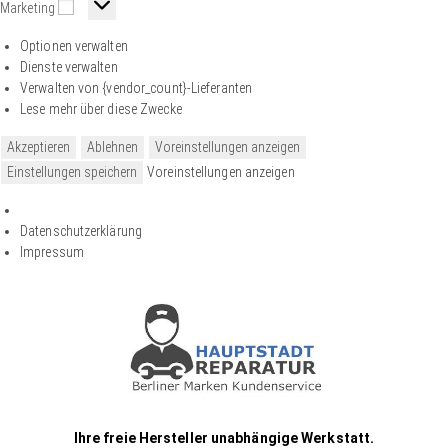
Marketing
Optionen verwalten
Dienste verwalten
Verwalten von {vendor_count}-Lieferanten
Lese mehr über diese Zwecke
Akzeptieren
Ablehnen
Voreinstellungen anzeigen
Einstellungen speichern
Voreinstellungen anzeigen
Datenschutzerklärung
Impressum
Ihre freie Hersteller unabhängige Werkstatt.