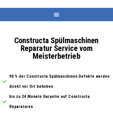
Constructa Spülmaschinen
Reparatur Service vom
Meisterbetrieb
90 % der Constructa Spülmaschinen Defekte werden
direkt vor Ort behoben
bis zu 24 Monate Garantie auf Constructa
Reparaturen