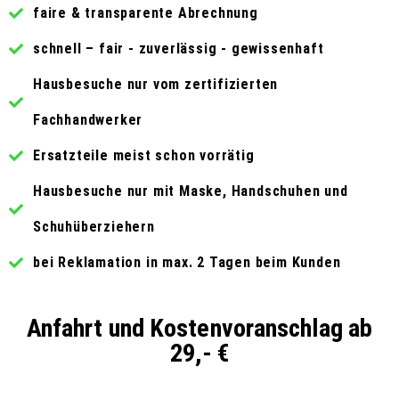
faire & transparente Abrechnung
schnell – fair - zuverlässig - gewissenhaft
Hausbesuche nur vom zertifizierten
Fachhandwerker
Ersatzteile meist schon vorrätig
Hausbesuche nur mit Maske, Handschuhen und
Schuhüberziehern
bei Reklamation in max. 2 Tagen beim Kunden
Anfahrt und Kostenvoranschlag ab
29,- €