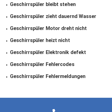
Geschirrspüler bleibt stehen
Geschirrspüler zieht dauernd Wasser
Geschirrspüler Motor dreht nicht
Geschirrspüler heizt nicht
Geschirrspüler Elektronik defekt
Geschirrspüler Fehlercodes
Geschirrspüler Fehlermeldungen