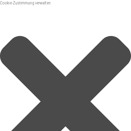
Cookie-Zustimmung verwalten