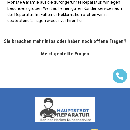
Monate Garantie auf die durchgeführte Reparatur. Wir legen
besonders großen Wert auf einen guten Kundenservice nach
der Reparatur. Im Fall einer Reklamation stehen wir in
spätestens 2 Tagen wieder vor Ihrer Tür.
Sie brauchen mehr Infos oder haben noch offene Fragen?
Meist gestellte Fragen