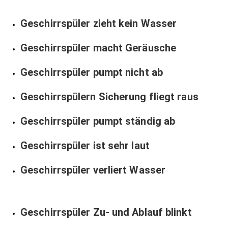
Geschirrspüler zieht kein Wasser
Geschirrspüler macht Geräusche
Geschirrspüler pumpt nicht ab
Geschirrspülern Sicherung fliegt raus
Geschirrspüler pumpt ständig ab
Geschirrspüler ist sehr laut
Geschirrspüler verliert Wasser
Geschirrspüler Zu- und Ablauf blinkt