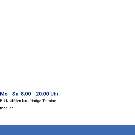
Mo - Sa: 8:00 - 20:00 Uhr
Bei Notfällen kurzfristige Termine
möglich!