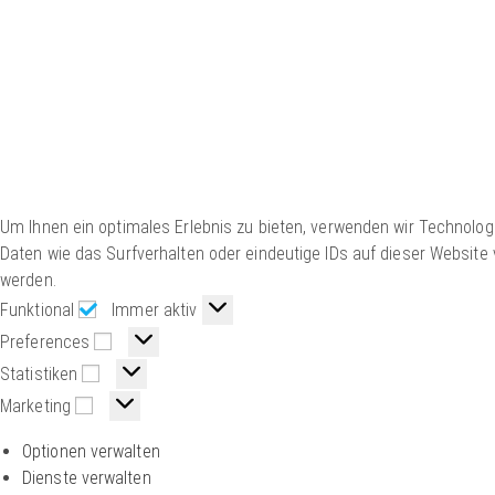
Um Ihnen ein optimales Erlebnis zu bieten, verwenden wir Technolo
Daten wie das Surfverhalten oder eindeutige IDs auf dieser Website
werden.
Funktional
Immer aktiv
Preferences
Statistiken
Marketing
Optionen verwalten
Dienste verwalten