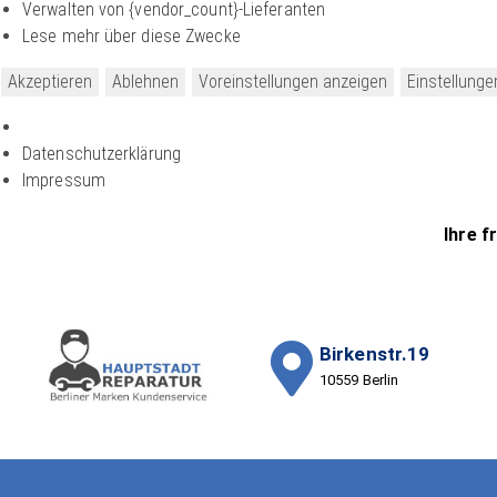
Verwalten von {vendor_count}-Lieferanten
Lese mehr über diese Zwecke
Akzeptieren
Ablehnen
Voreinstellungen anzeigen
Einstellunge
Datenschutzerklärung
Impressum
Ihre f
Birkenstr.19
10559 Berlin