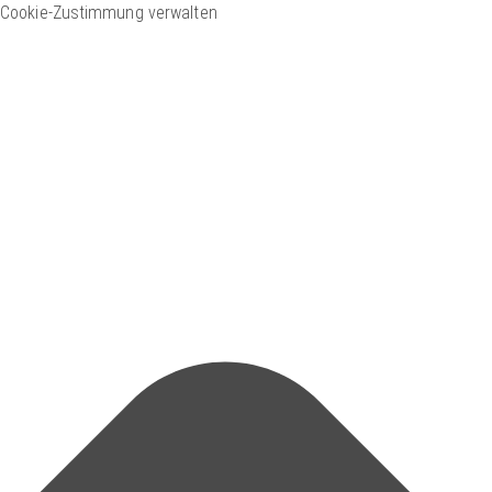
Cookie-Zustimmung verwalten