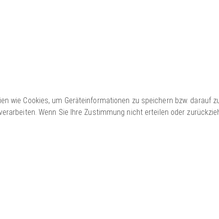
gien wie Cookies, um Geräteinformationen zu speichern bzw. darauf 
 verarbeiten. Wenn Sie Ihre Zustimmung nicht erteilen oder zurückz