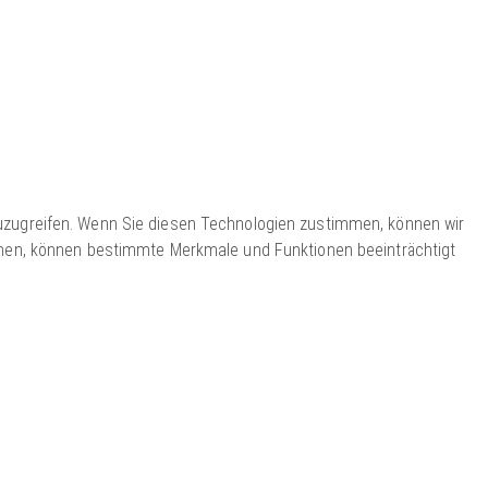
zuzugreifen. Wenn Sie diesen Technologien zustimmen, können wir
iehen, können bestimmte Merkmale und Funktionen beeinträchtigt